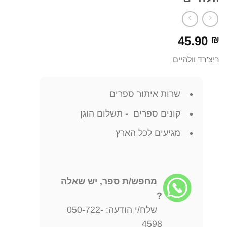
45.90
₪
ריצ'רד וולהיים
שרות איתור ספרים
קונים ספרים - תשלום הוגן
מגיעים לכל הארץ
מחפש/ת ספר, יש שאלה
?
שלח/י הודעה: 050-722-
4598