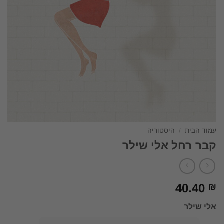
עמוד הבית
/
היסטוריה
קבר רחל אלי שילר
40.40
₪
אלי שילר