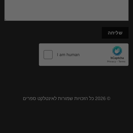
© 2026 כל הזכויות שמורות לאינטלקט ספרים