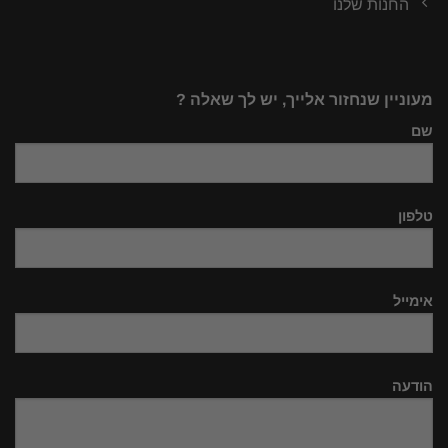
החנות שלנו
מעוניין שנחזור אלייך, יש לך שאלה ?
שם
טלפון
אימייל
הודעה