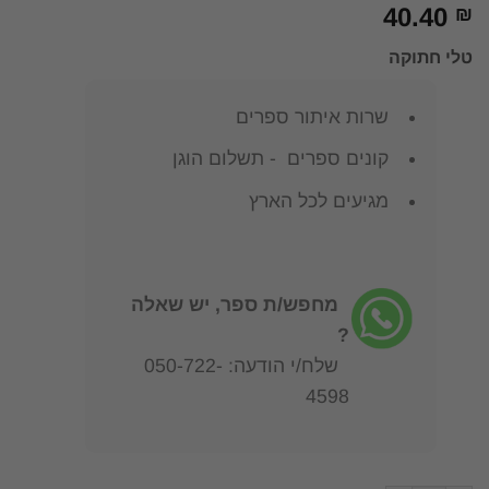
40.40
₪
טלי חתוקה
שרות איתור ספרים
קונים ספרים - תשלום הוגן
מגיעים לכל הארץ
מחפש/ת ספר, יש שאלה
?
שלח/י הודעה: 050-722-
4598