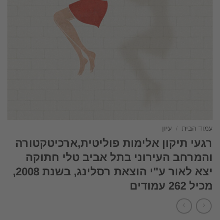
עמוד הבית
/
עיון
רגעי תיקון אלימות פוליטית,ארכיטקטורה
והמרחב העירוני בתל אביב טלי חתוקה
יצא לאור ע"י הוצאת רסלינג, בשנת 2008,
מכיל 262 עמודים