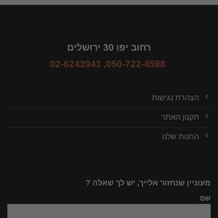
רחוב יפו 30 ירושלים
02-6243941
,
050-722-4598
הצהרת נגישות
תקנון האתר
החנות שלנו
מעוניין שנחזור אלייך, יש לך שאלה ?
שם