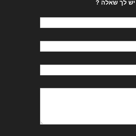
 יש לך שאלה ?