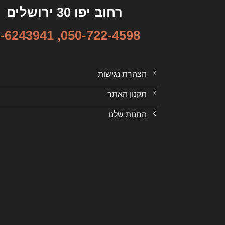
רחוב יפו 30 ירושלים
-6243941
,
050-722-4598
הצהרת נגישות
תקנון האתר
החנות שלנו