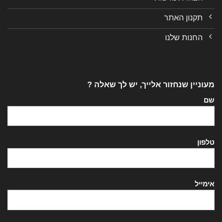
תקנון האתר
החנות שלנו
מעוניין שנחזור אלייך, יש לך שאלה ?
שם
טלפון
אימייל