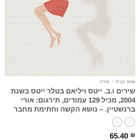
עמוד הבית
/
שירה
שירים ו.ב. ייטס ויליאם בטלר ייטס בשנת
2004, מכיל 129 עמודים, תירגום: אורי
ברנשטיין. – נושא הקשה וחתימת מחבר
65.40
₪