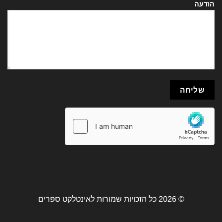
הודעה
© 2026 כל הזכויות שמורות לאינטלקט ספרים