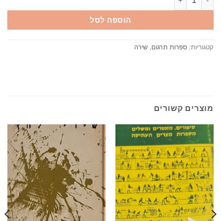
הוספה לסל
קטגוריות:
ספרות תרגום
,
שירה
מוצרים קשורים