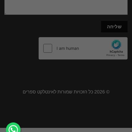
© 2026 כל הזכויות שמורות לאינטלקט ספרים