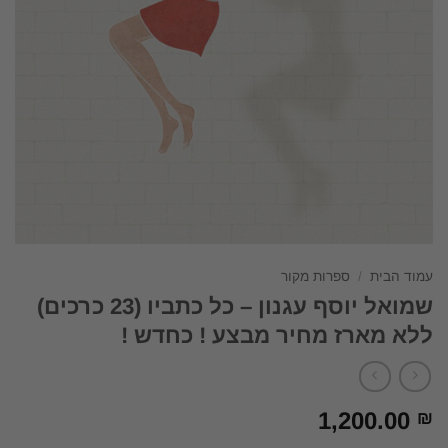
עמוד הבית
/
ספרות מקור
שמואל יוסף עגנון – כל כתביו (23 כרכים)
ללא מארז מחיר מבצע ! כחדש !
1,200.00
₪