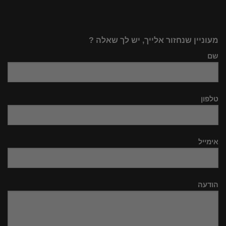
מעוניין שנחזור אלייך, יש לך שאלה ?
שם
טלפון
אימייל
הודעה