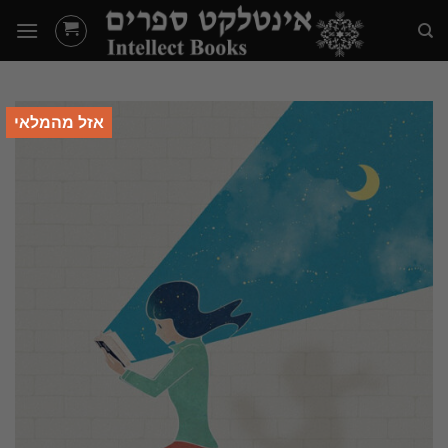
Ski
t
conten
אזל מהמלאי