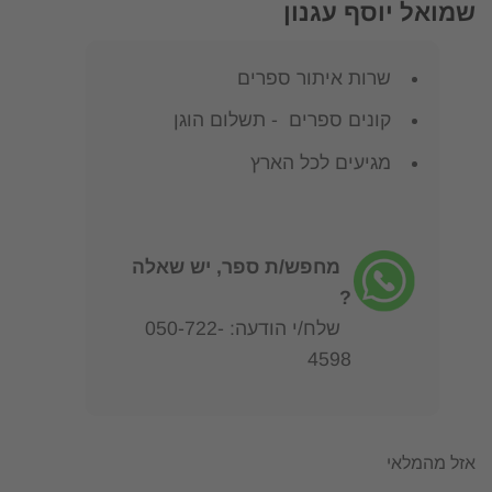
שמואל יוסף עגנון
שרות איתור ספרים
קונים ספרים - תשלום הוגן
מגיעים לכל הארץ
מחפש/ת ספר, יש שאלה
?
שלח/י הודעה: 050-722-
4598
אזל מהמלאי