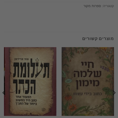
קטגוריה:
ספרות מקור
מוצרים קשורים