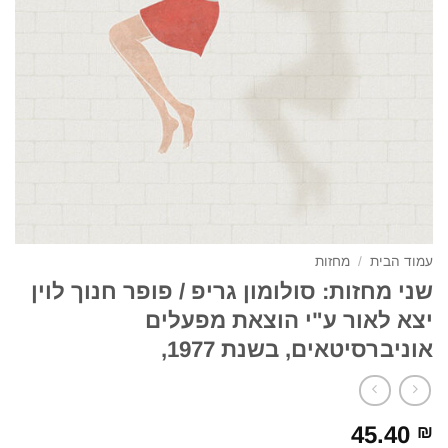
עמוד הבית
/
מחזות
שני מחזות: סולומון גריפ / פופר חנוך לוין
יצא לאור ע"י הוצאת מפעלים
אוניברסיטאים, בשנת 1977,
45.40
₪