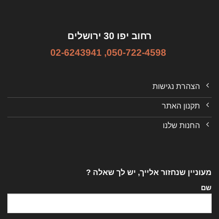
רחוב יפו 30 ירושלים
02-6243941
,
050-722-4598
הצהרת נגישות
תקנון האתר
החנות שלנו
מעוניין שנחזור אלייך, יש לך שאלה ?
שם