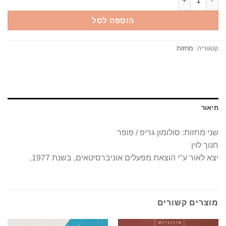
הוספה לסל
קטגוריה:
מחזות
תיאור
שני מחזות: סולומון גריפ / פופר
חנוך לוין
יצא לאור ע"י הוצאת מפעלים אוניברסיטאים, בשנת 1977,
מוצרים קשורים