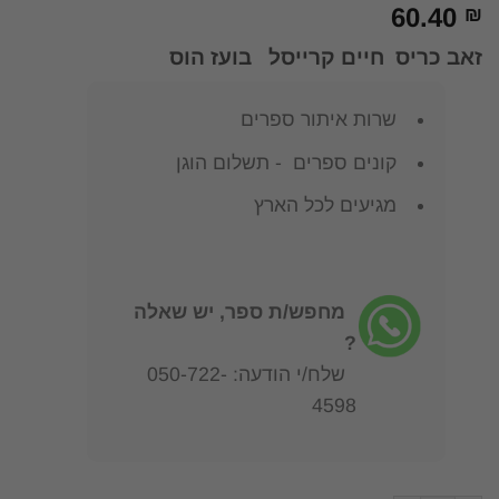
60.40
₪
זאב כריס חיים קרייסל בועז הוס
שרות איתור ספרים
קונים ספרים - תשלום הוגן
מגיעים לכל הארץ
מחפש/ת ספר, יש שאלה
?
שלח/י הודעה: 050-722-
4598