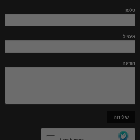
טלפון
אימייל
הודעה