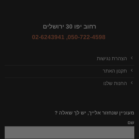
רחוב יפו 30 ירושלים
02-6243941
,
050-722-4598
הצהרת נגישות
תקנון האתר
החנות שלנו
מעוניין שנחזור אלייך, יש לך שאלה ?
שם