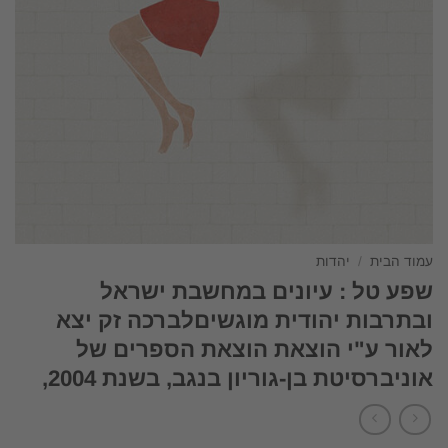
עמוד הבית
/
יהדות
שפע טל : עיונים במחשבת ישראל
ובתרבות יהודית מוגשיםלברכה זק יצא
לאור ע"י הוצאת הוצאת הספרים של
אוניברסיטת בן-גוריון בנגב, בשנת 2004,