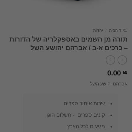
עמוד הבית
/
יהדות
תורה מן השמים באספקלריה של הדורות
– כרכים א-ב / אברהם יהושע השל
0.00
₪
אברהם יהושע השל
שרות איתור ספרים
קונים ספרים - תשלום הוגן
מגיעים לכל הארץ