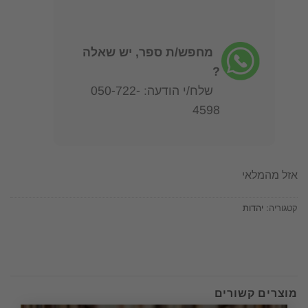
מחפש/ת ספר, יש שאלה
?
שלח/י הודעה: 050-722-
4598
אזל מהמלאי
קטגוריה:
יהדות
מוצרים קשורים