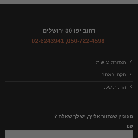
רחוב יפו 30 ירושלים
02-6243941
,
050-722-4598
הצהרת נגישות
תקנון האתר
החנות שלנו
מעוניין שנחזור אלייך, יש לך שאלה ?
שם