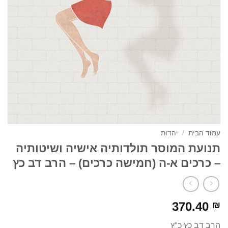
עמוד הבית
/
יהדות
תנועת המוסר תולדותיה אישיה ושיטותיה
– כרכים א-ה (חמישה כרכים) – הרב דב כץ
370.40
₪
הרב דב כץ כ"ץ