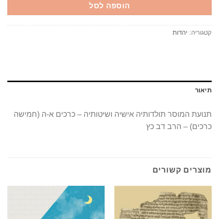
הוספה לסל
קטגוריה:
יהדות
תיאור
תנועת המוסר תולדותיה אישיה ושיטותיה – כרכים א-ה (חמישה
כרכים) – הרב דב כץ
מוצרים קשורים