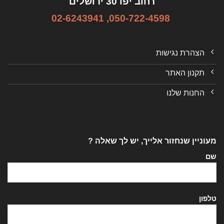
רחוב יפו 30 ירושלים
02-6243941
,
050-722-4598
הצהרת נגישות
תקנון האתר
החנות שלנו
מעוניין שנחזור אלייך, יש לך שאלה ?
שם
טלפון