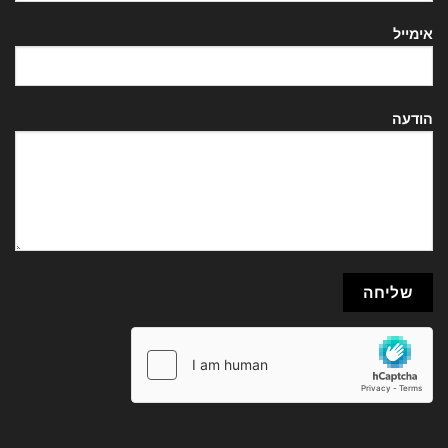
אימייל
הודעה