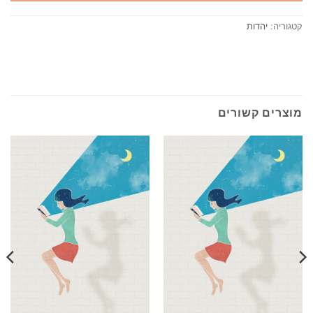
קטגוריה:
יהדות
מוצרים קשורים