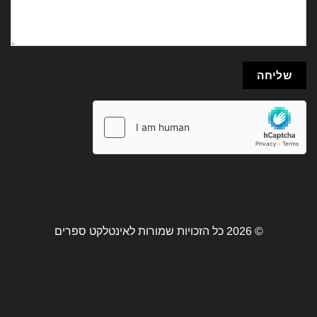
© 2026 כל הזכויות שמורות לאינטלקט ספרים