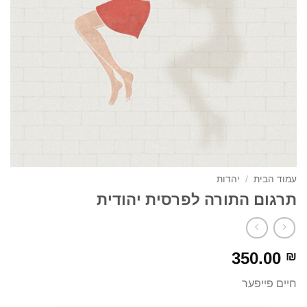
עמוד הבית
/
יהדות
תרגום התורה לפרסית יהודית
350.00
₪
חיים פייפער