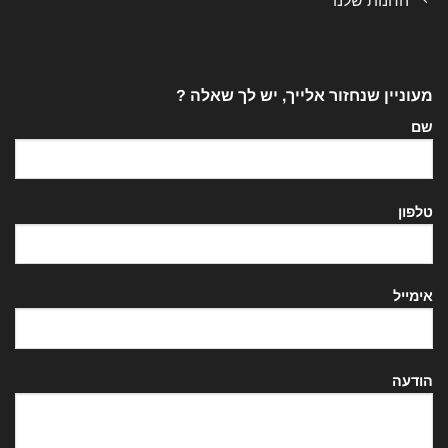
החנות שלנו
מעוניין שנחזור אלייך, יש לך שאלה ?
שם
טלפון
אימייל
הודעה