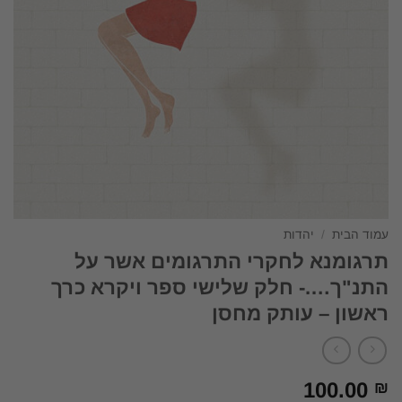
עמוד הבית
/
יהדות
תרגומנא לחקרי התרגומים אשר על
התנ"ך….- חלק שלישי ספר ויקרא כרך
ראשון – עותק מחסן
100.00
₪