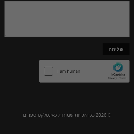
© 2026 כל הזכויות שמורות לאינטלקט ספרים