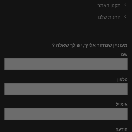
תקנון האתר
החנות שלנו
מעוניין שנחזור אלייך, יש לך שאלה ?
שם
טלפון
אימייל
הודעה