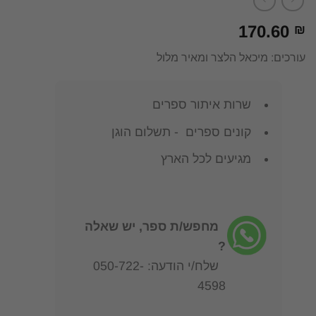
170.60
₪
עורכים: מיכאל הלצר ומאיר מלול
שרות איתור ספרים
קונים ספרים - תשלום הוגן
מגיעים לכל הארץ
מחפש/ת ספר, יש שאלה
?
שלח/י הודעה: 050-722-
4598