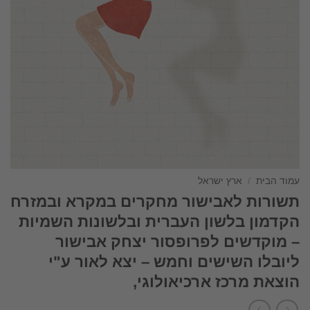
עמוד הבית
/
ארץ ישראל
תשורות לאבישור מחקרים במקרא ובמזרח
הקדמון בלשון העברית ובלשונות השמיות
– מוקדשים לפרופסור יצחק אבישור
ליובלו השישים וחמש – יצא לאור ע"י
הוצאת מרכז ארכיאולוגי,