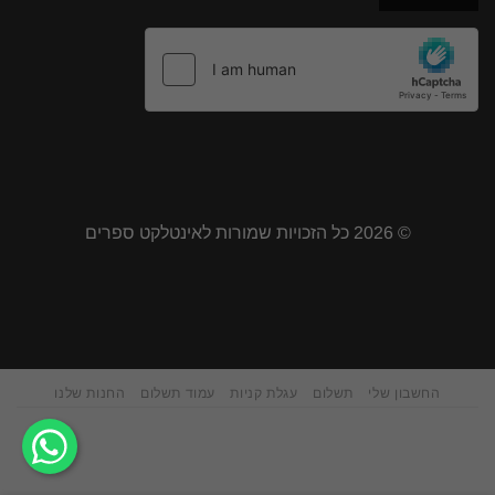
© 2026 כל הזכויות שמורות לאינטלקט ספרים
החשבון שלי
תשלום
עגלת קניות
עמוד תשלום
החנות שלנו