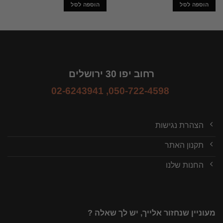
הוספה לסל
הוספה לסל
רחוב יפו 30 ירושלים
02-6243941
,
050-722-4598
הצהרת נגישות
תקנון האתר
החנות שלנו
מעוניין שנחזור אלייך, יש לך שאלה ?