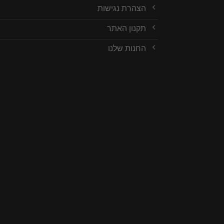
הצהרת נגישות
תקנון האתר
החנות שלנו