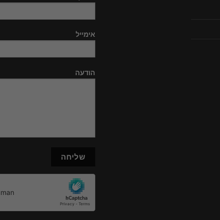
אימייל
הודעה