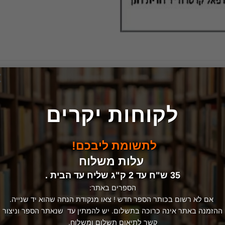
×
לקוחות יקרים
לתשומת ליבכם!
עלות משלוח
35 ש"ח עד 2 ק"ג שליח עד הבית .
המלאי אזל
הספרים באתר:
אם לא רשום בכותר הספר חדש ! צאו מנקודת הנחה שהוא יד שנייה.
ההזמנה באתר אינה כרוכה בתשלום. יש להמתין עד שנאתר הספר וניצור
קשר לתיאום תשלום ומשלוח.