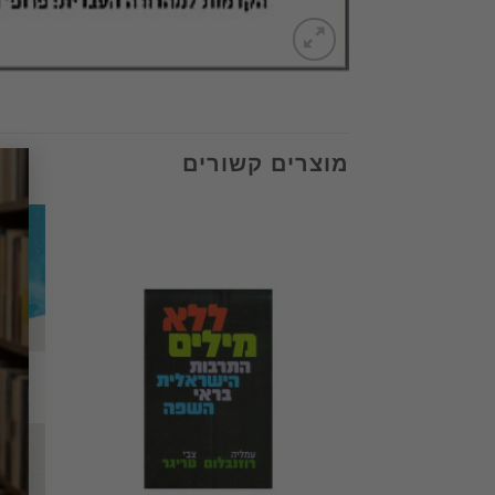
מוצרים קשורים