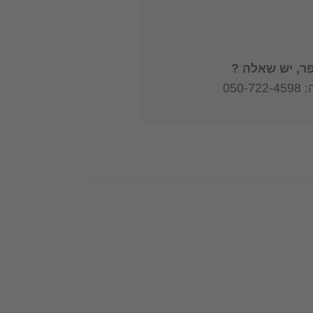
, יש שאלה ?
050