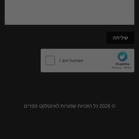
© 2026 כל הזכויות שמורות לאינטלקט ספרים