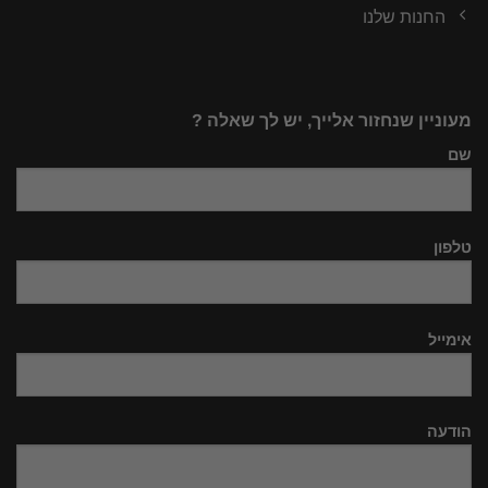
החנות שלנו
מעוניין שנחזור אלייך, יש לך שאלה ?
שם
טלפון
אימייל
הודעה