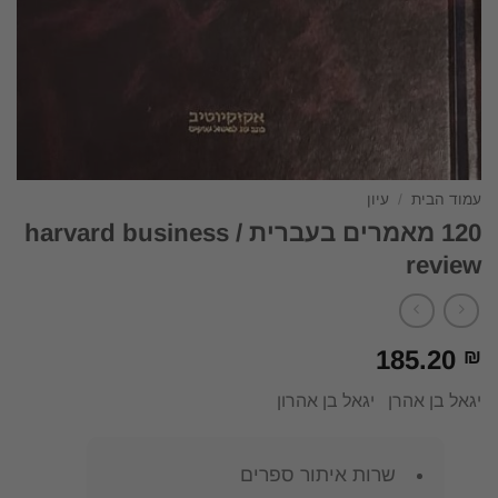
עמוד הבית
/
עיון
120 מאמרים בעברית / harvard business
review
185.20
₪
יגאל בן אהרן יגאל בן אהרון
שרות איתור ספרים