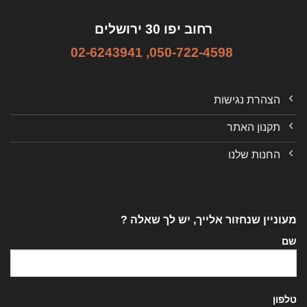
רחוב יפו 30 ירושלים
02-6243941
,
050-722-4598
הצהרת נגישות
תקנון האתר
החנות שלנו
מעוניין שנחזור אלייך, יש לך שאלה ?
שם
טלפון