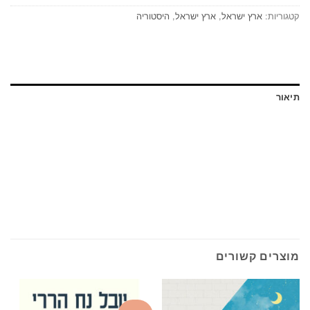
קטגוריות:
ארץ ישראל
,
ארץ ישראל
,
היסטוריה
תיאור
מוצרים קשורים