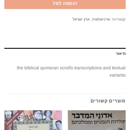
הוספה לסל
קטגוריות:
ארכיאולוגיה
,
ארץ ישראל
תיאור
the biblical qumeran scrolls transcriptions and textual
variants
מוצרים קשורים