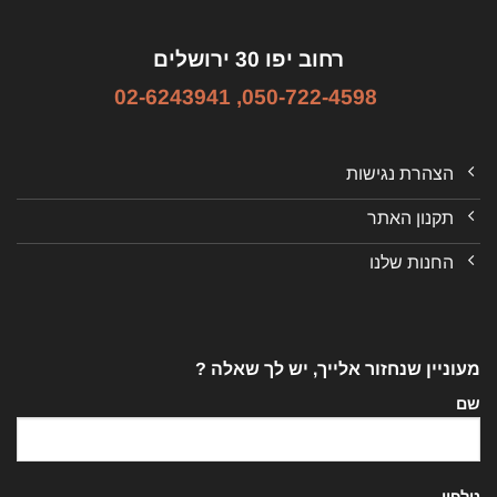
רחוב יפו 30 ירושלים
02-6243941
,
050-722-4598
הצהרת נגישות
תקנון האתר
החנות שלנו
מעוניין שנחזור אלייך, יש לך שאלה ?
שם