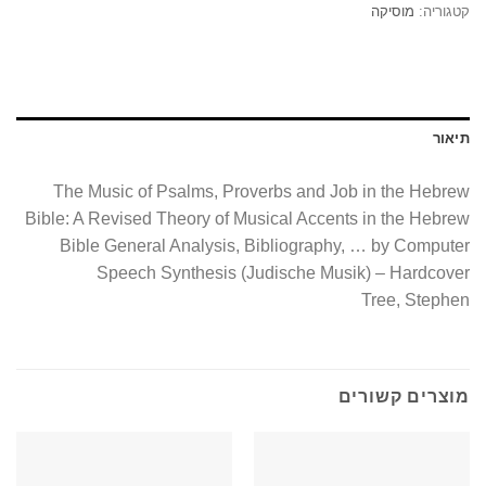
קטגוריה:
מוסיקה
תיאור
The Music of Psalms, Proverbs and Job in the Hebrew
Bible: A Revised Theory of Musical Accents in the Hebrew
Bible General Analysis, Bibliography, … by Computer
Speech Synthesis (Judische Musik) – Hardcover
Tree, Stephen
מוצרים קשורים