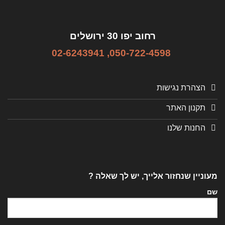
רחוב יפו 30 ירושלים
02-6243941
,
050-722-4598
הצהרת נגישות
תקנון האתר
החנות שלנו
מעוניין שנחזור אלייך, יש לך שאלה ?
שם