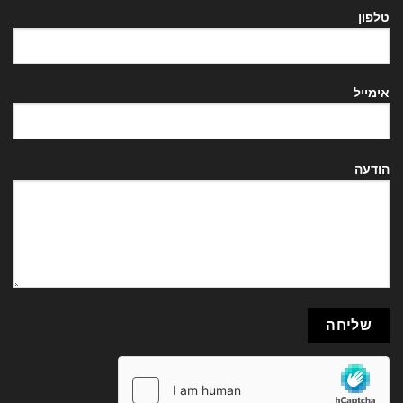
טלפון
אימייל
הודעה