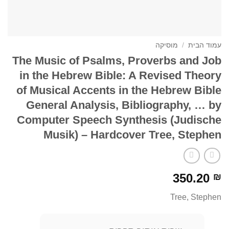
עמוד הבית
/
מוסיקה
The Music of Psalms, Proverbs and Job
in the Hebrew Bible: A Revised Theory
of Musical Accents in the Hebrew Bible
General Analysis, Bibliography, … by
Computer Speech Synthesis (Judische
Musik) – Hardcover Tree, Stephen
350.20
₪
Tree, Stephen