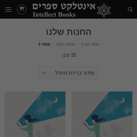
Ski
t
conten
החנות שלנו
עמוד הבית
/
החנות שלנו
/
עמוד 3
סנן