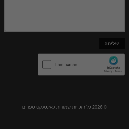
© 2026 כל הזכויות שמורות לאינטלקט ספרים