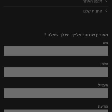
תקנון האתר
החנות שלנו
מעוניין שנחזור אלייך, יש לך שאלה ?
שם
טלפון
אימייל
הודעה